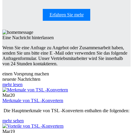
Erfahren Sie mehr
Eine Nachricht hinterlassen
Wenn Sie eine Anfrage zu Angebot oder Zusammenarbeit haben,
senden Sie uns bitte eine E -Mail oder verwenden Sie das folgende
Anfragenformular. Unser Vertriebsmitarbeiter wird Sie innerhalb
von 24 Stunden kontaktieren.
einen Vorsprung machen
neueste Nachrichten
mehr lesen
Mar
20
Merkmale von TSL -Konvertern
‌ Die Hauptmerkmale von TSL -Konvertern enthalten die folgenden:
mehr sehen
Mar
19