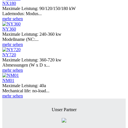
NX180
Maximale Leistung: 90/120/150/180 kW
Lademodus: Modus...
mehr sehen
NY360
Maximale Leistung: 240-360 kw
Modellname (NC:...
mehr sehen
NY720
Maximale Leistung: 360-720 kw
Abmessungen (W x D x...
mehr sehen
NM01
Maximale Leistung: 40a
Mechanical life: no-load...
mehr sehen
Unser Partner