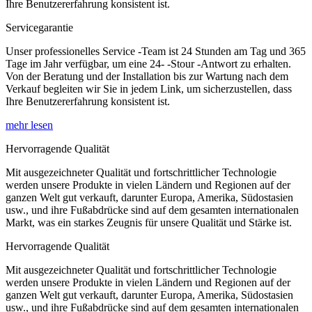
Ihre Benutzererfahrung konsistent ist.
Servicegarantie
Unser professionelles Service -Team ist 24 Stunden am Tag und 365
Tage im Jahr verfügbar, um eine 24- -Stour -Antwort zu erhalten.
Von der Beratung und der Installation bis zur Wartung nach dem
Verkauf begleiten wir Sie in jedem Link, um sicherzustellen, dass
Ihre Benutzererfahrung konsistent ist.
mehr lesen
Hervorragende Qualität
Mit ausgezeichneter Qualität und fortschrittlicher Technologie
werden unsere Produkte in vielen Ländern und Regionen auf der
ganzen Welt gut verkauft, darunter Europa, Amerika, Südostasien
usw., und ihre Fußabdrücke sind auf dem gesamten internationalen
Markt, was ein starkes Zeugnis für unsere Qualität und Stärke ist.
Hervorragende Qualität
Mit ausgezeichneter Qualität und fortschrittlicher Technologie
werden unsere Produkte in vielen Ländern und Regionen auf der
ganzen Welt gut verkauft, darunter Europa, Amerika, Südostasien
usw., und ihre Fußabdrücke sind auf dem gesamten internationalen