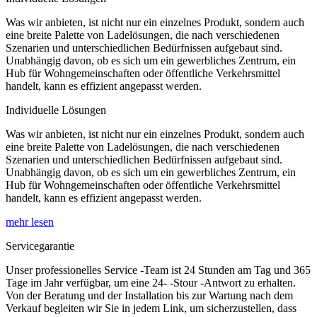
Was wir anbieten, ist nicht nur ein einzelnes Produkt, sondern auch
eine breite Palette von Ladelösungen, die nach verschiedenen
Szenarien und unterschiedlichen Bedürfnissen aufgebaut sind.
Unabhängig davon, ob es sich um ein gewerbliches Zentrum, ein
Hub für Wohngemeinschaften oder öffentliche Verkehrsmittel
handelt, kann es effizient angepasst werden.
Individuelle Lösungen
Was wir anbieten, ist nicht nur ein einzelnes Produkt, sondern auch
eine breite Palette von Ladelösungen, die nach verschiedenen
Szenarien und unterschiedlichen Bedürfnissen aufgebaut sind.
Unabhängig davon, ob es sich um ein gewerbliches Zentrum, ein
Hub für Wohngemeinschaften oder öffentliche Verkehrsmittel
handelt, kann es effizient angepasst werden.
mehr lesen
Servicegarantie
Unser professionelles Service -Team ist 24 Stunden am Tag und 365
Tage im Jahr verfügbar, um eine 24- -Stour -Antwort zu erhalten.
Von der Beratung und der Installation bis zur Wartung nach dem
Verkauf begleiten wir Sie in jedem Link, um sicherzustellen, dass